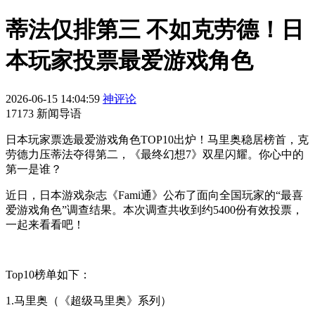
蒂法仅排第三 不如克劳德！日
本玩家投票最爱游戏角色
2026-06-15 14:04:59
神评论
17173 新闻导语
日本玩家票选最爱游戏角色TOP10出炉！马里奥稳居榜首，克
劳德力压蒂法夺得第二，《最终幻想7》双星闪耀。你心中的
第一是谁？
近日，日本游戏杂志《Fami通》公布了面向全国玩家的“最喜
爱游戏角色”调查结果。本次调查共收到约5400份有效投票，
一起来看看吧！
Top10榜单如下：
1.马里奥（《超级马里奥》系列）