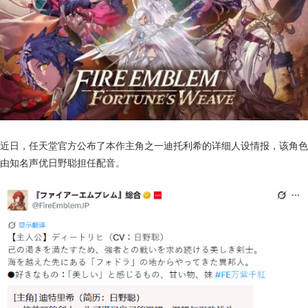
近日，任天堂官方公布了本作主角之一迪托利希的详细人设情报，该角色
由知名声优日野聪担任配音。