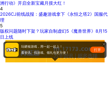
洲行动》开启全新宝藏月摸大红！
4
2026CJ前线战报：盛趣游戏拿下《永恒之塔2》国服代
理
5
版权问题随时下架？玩家自制虚幻5《魔兽世界》8月15
日上线
玩硬核游戏，用一起一起上！
打开
看资讯、找游戏、领礼包更方便！
马甲线看到没