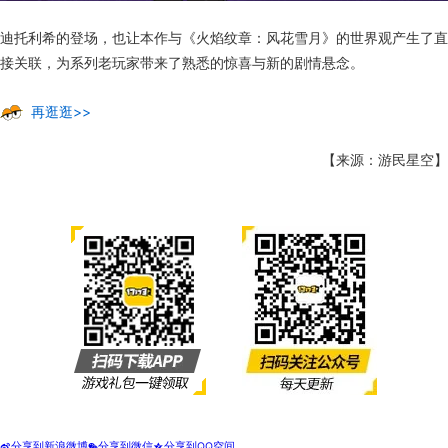
迪托利希的登场，也让本作与《火焰纹章：风花雪月》的世界观产生了直
接关联，为系列老玩家带来了熟悉的惊喜与新的剧情悬念。
再逛逛>>
【来源：游民星空】
分享到新浪微博
分享到微信
分享到QQ空间
t
w
z