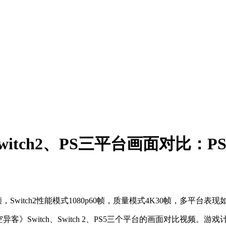
tch2、PS三平台画面对比：PS
帧，Switch2性能模式1080p60帧，质量模式4K30帧，多平台表现
异客》Switch、Switch 2、PS5三个平台的画面对比视频。游戏计划