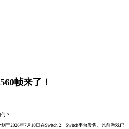
560帧来了！
如何？
于2026年7月10日在Switch 2、Switch平台发售。此前游戏已