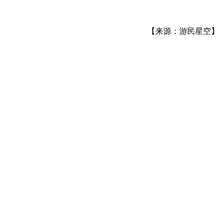
【来源：游民星空】