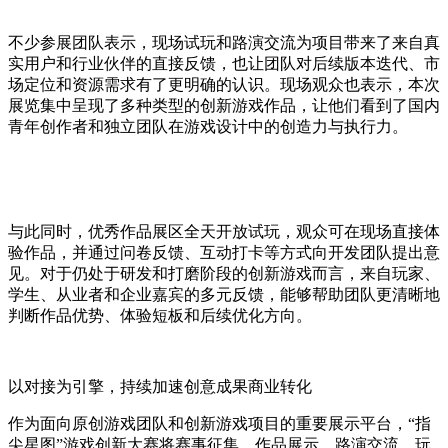
不少参展团队表示，现场试玩和路演交流为项目带来了来自真
实用户和行业伙伴的直接反馈，也让团队对后续版本迭代、市
场定位和资源需求有了更明确的认识。现场观众也表示，本次
展览集中呈现了多种类型的创新游戏作品，让他们看到了国内
青年创作者和独立团队在游戏设计中的创造力与执行力。
与此同时，优秀作品展区全天开放试玩，观众可在现场直接体
验作品，并通过问卷反馈、互动打卡等方式向开发团队提出意
见。对于仍处于研发和打磨阶段的创新游戏而言，来自玩家、
学生、从业者和企业嘉宾的多元反馈，能够帮助团队更清晰地
判断作品优势、体验短板和后续优化方向。
以对接为引擎，持续加速创意成果商业转化
作为面向原创游戏团队和创新游戏项目的重要展示平台，“指
尖星图”游戏创新大赛将赛事征集、作品展示、路演交流、玩