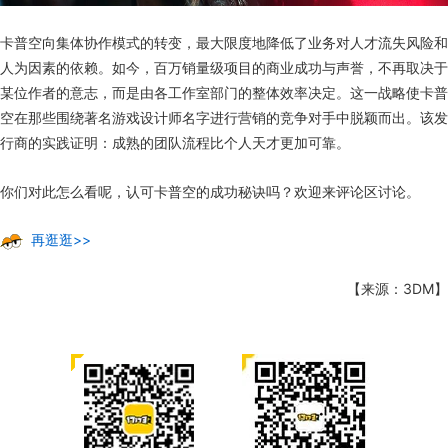
卡普空向集体协作模式的转变，最大限度地降低了业务对人才流失风险和
人为因素的依赖。如今，百万销量级项目的商业成功与声誉，不再取决于
某位作者的意志，而是由各工作室部门的整体效率决定。这一战略使卡普
空在那些围绕著名游戏设计师名字进行营销的竞争对手中脱颖而出。该发
行商的实践证明：成熟的团队流程比个人天才更加可靠。
你们对此怎么看呢，认可卡普空的成功秘诀吗？欢迎来评论区讨论。
再逛逛>>
【来源：3DM】