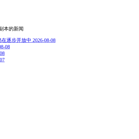
,副本
的新闻
仍在逐步开放中
2026-08-08
08-08
-08
-07