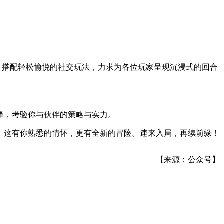
，搭配轻松愉悦的社交玩法，力求为各位玩家呈现沉浸式的回合
峰，考验你与伙伴的策略与实力。
，这有你熟悉的情怀，更有全新的冒险。速来入局，再续前缘！
【来源：公众号】