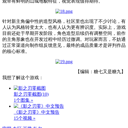
观带有鲜明的山城地貌特征，视觉表现值得期待。
针对新主角偏中性的造型风格，社区里也出现了不少讨论，有
人认为风格转变太大，也有人认为更有辨识度。实际上，游戏
目前还处于早期开发阶段，角色造型后续仍有调整空间，前作
的主角形象也在开发过程中经历过微调。对玩家而言，不妨通
过正常渠道向制作组反馈意见，最终的成品质量才是评判作品
的核心标准。
【编辑：糖七又是糖九】
我想了解这个游戏：
影之刃零截图
(10)
1个图集 »
《影之刃零》中文预告
15个视频 »