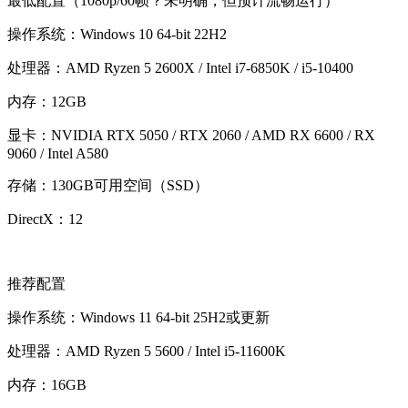
最低配置（1080p/60帧？未明确，但预计流畅运行）
操作系统：Windows 10 64-bit 22H2
处理器：AMD Ryzen 5 2600X / Intel i7-6850K / i5-10400
内存：12GB
显卡：NVIDIA RTX 5050 / RTX 2060 / AMD RX 6600 / RX
9060 / Intel A580
存储：130GB可用空间（SSD）
DirectX：12
推荐配置
操作系统：Windows 11 64-bit 25H2或更新
处理器：AMD Ryzen 5 5600 / Intel i5-11600K
内存：16GB