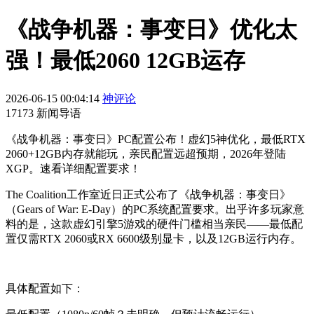
《战争机器：事变日》优化太
强！最低2060 12GB运存
2026-06-15 00:04:14
神评论
17173 新闻导语
《战争机器：事变日》PC配置公布！虚幻5神优化，最低RTX
2060+12GB内存就能玩，亲民配置远超预期，2026年登陆
XGP。速看详细配置要求！
The Coalition工作室近日正式公布了《战争机器：事变日》
（Gears of War: E-Day）的PC系统配置要求。出乎许多玩家意
料的是，这款虚幻引擎5游戏的硬件门槛相当亲民——最低配
置仅需RTX 2060或RX 6600级别显卡，以及12GB运行内存。
具体配置如下：