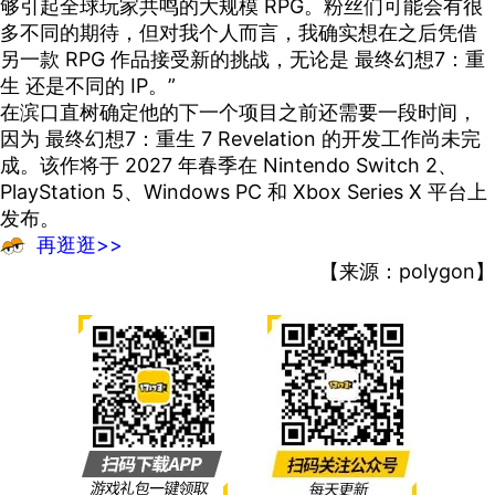
够引起全球玩家共鸣的大规模 RPG。粉丝们可能会有很
多不同的期待，但对我个人而言，我确实想在之后凭借
另一款 RPG 作品接受新的挑战，无论是 最终幻想7：重
生 还是不同的 IP。”
在滨口直树确定他的下一个项目之前还需要一段时间，
因为 最终幻想7：重生 7 Revelation 的开发工作尚未完
成。该作将于 2027 年春季在 Nintendo Switch 2、
PlayStation 5、Windows PC 和 Xbox Series X 平台上
发布。
再逛逛>>
【来源：polygon】