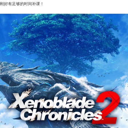
刚好有足够的时间补课！