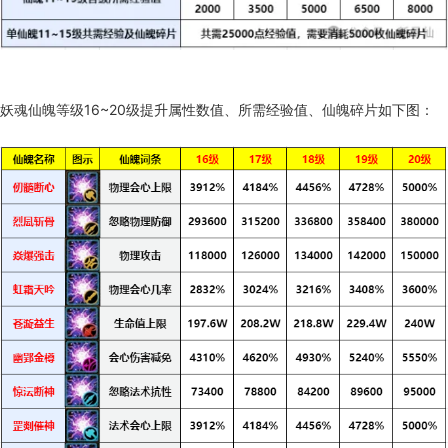
妖魂仙魄等级16~20级提升属性数值、所需经验值、仙魄碎片如下图：