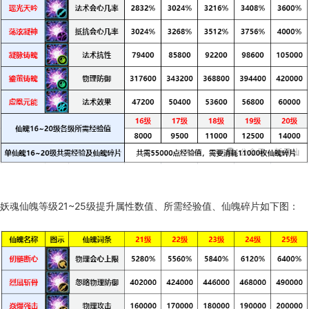
妖魂仙魄等级21~25级提升属性数值、所需经验值、仙魄碎片如下图：