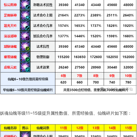
妖魂仙魄等级11~15级提升属性数值、所需经验值、仙魄碎片如下图：