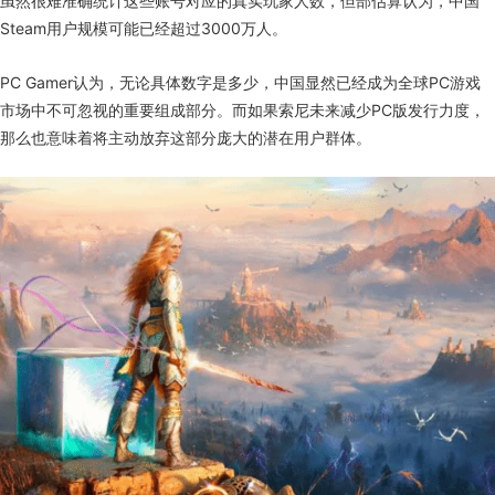
虽然很难准确统计这些账号对应的真实玩家人数，但部估算认为，中国
Steam用户规模可能已经超过3000万人。
PC Gamer认为，无论具体数字是多少，中国显然已经成为全球PC游戏
市场中不可忽视的重要组成部分。而如果索尼未来减少PC版发行力度，
那么也意味着将主动放弃这部分庞大的潜在用户群体。