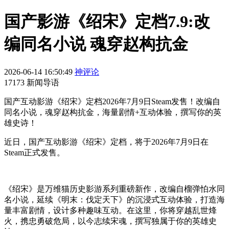
国产影游《绍宋》定档7.9:改
编同名小说 魂穿赵构抗金
2026-06-14 16:50:49
神评论
17173 新闻导语
国产互动影游《绍宋》定档2026年7月9日Steam发售！改编自
同名小说，魂穿赵构抗金，海量剧情+互动体验，撰写你的英
雄史诗！
近日，国产互动影游《绍宋》定档，将于2026年7月9日在
Steam正式发售。
《绍宋》是万维猫历史影游系列重磅新作，改编自榴弹怕水同
名小说，延续《明末：伐定天下》的沉浸式互动体验，打造海
量丰富剧情，设计多种趣味互动。在这里，你将穿越乱世烽
火，携忠勇破危局，以今志续宋魂，撰写独属于你的英雄史