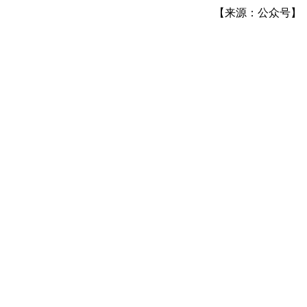
【来源：公众号】