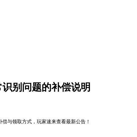
常识别问题的补偿说明
补偿与领取方式，玩家速来查看最新公告！