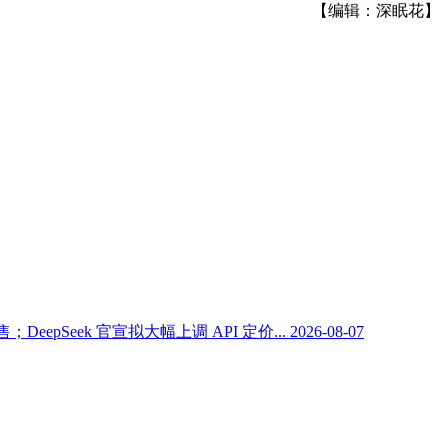
【编辑：深眠花】
Seek 官宣拟大幅上调 API 定价...
2026-08-07