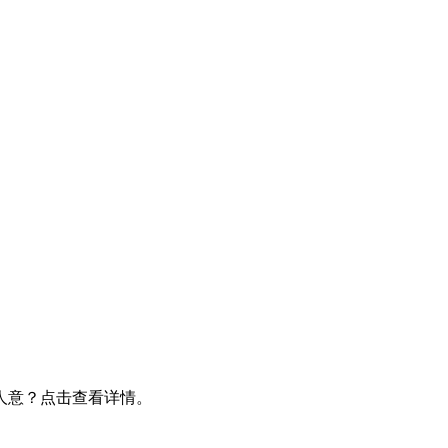
人意？点击查看详情。