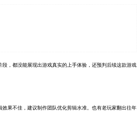
片段，都没能展现出游戏真实的上手体验，还预判后续这款游戏
辑效果不佳，建议制作团队优化剪辑水准。也有老玩家翻出往年