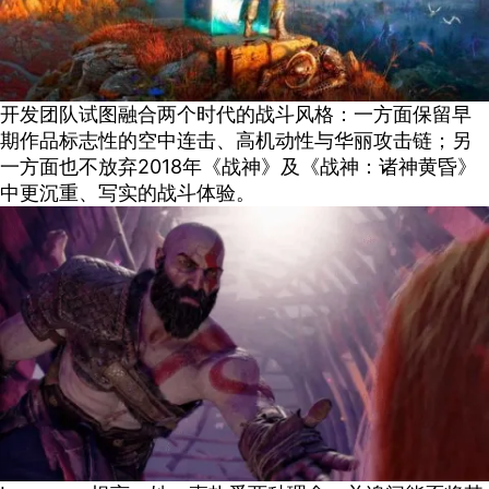
开发团队试图融合两个时代的战斗风格：一方面保留早
期作品标志性的空中连击、高机动性与华丽攻击链；另
一方面也不放弃2018年《战神》及《战神：诸神黄昏》
中更沉重、写实的战斗体验。