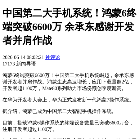
中国第二大手机系统！鸿蒙6终
端突破6600万 余承东感谢开发
者并肩作战
2026-06-14 08:02:21
神评论
17173 新闻导语
鸿蒙6终端突破6600万！中国第二大手机系统崛起，余承东感
谢开发者并肩作战。鸿蒙生态高速增长，应用下载量超2亿，
开发者超1100万，Mate80系列助力市场份额创季度新高。
在华为开发者大会上，华为正式发布新一代鸿蒙7操作系统。
据介绍，鸿蒙已成为中国第二大智能手机操作系统。
目前，搭载鸿蒙6操作系统的终端设备数量已突破6600万台，
注册开发者超过1100万。