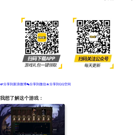
分享到新浪微博
分享到微信
分享到QQ空间
t
w
z
我想了解这个游戏：