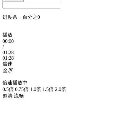
进度条，百分之0
播放
00:00
/
01:28
01:28
倍速
全屏
倍速播放中
0.5倍 0.75倍 1.0倍 1.5倍 2.0倍
超清 流畅