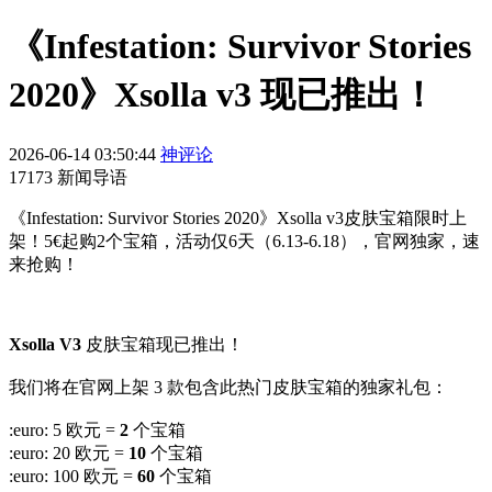
《Infestation: Survivor Stories
2020》Xsolla v3 现已推出！
2026-06-14 03:50:44
神评论
17173 新闻导语
《Infestation: Survivor Stories 2020》Xsolla v3皮肤宝箱限时上
架！5€起购2个宝箱，活动仅6天（6.13-6.18），官网独家，速
来抢购！
Xsolla V3
皮肤宝箱现已推出！
我们将在官网上架 3 款包含此热门皮肤宝箱的独家礼包：
:euro: 5 欧元 =
2
个宝箱
:euro: 20 欧元 =
10
个宝箱
:euro: 100 欧元 =
60
个宝箱