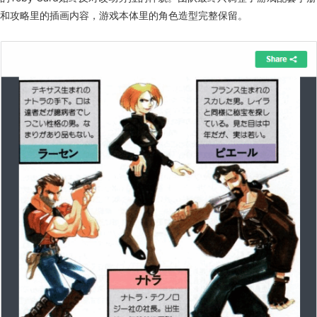
和攻略里的插画内容，游戏本体里的角色造型完整保留。