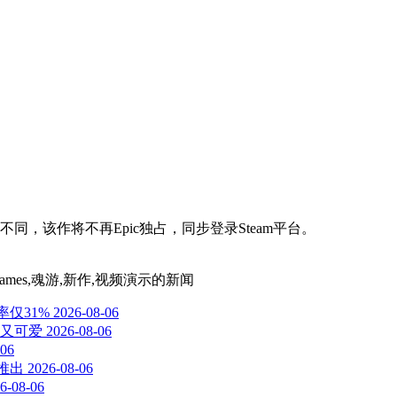
，该作将不再Epic独占，同步登录Steam平台。
ames,魂游,新作,视频演示
的新闻
率仅31%
2026-08-06
又可爱
2026-08-06
-06
已推出
2026-08-06
6-08-06