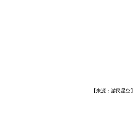
【来源：游民星空】