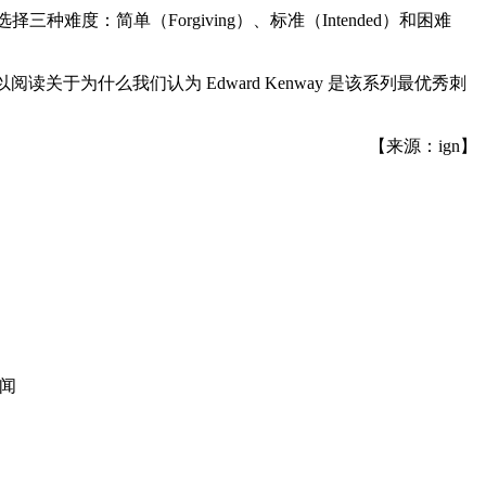
难度：简单（Forgiving）、标准（Intended）和困难
多信息，您可以阅读关于为什么我们认为 Edward Kenway 是该系列最优秀刺
【来源：ign】
闻