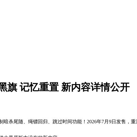
黑旗 记忆重置 新内容详情公开
制暗杀尾随、绳镖回归、跳过时间功能！2026年7月9日发售，