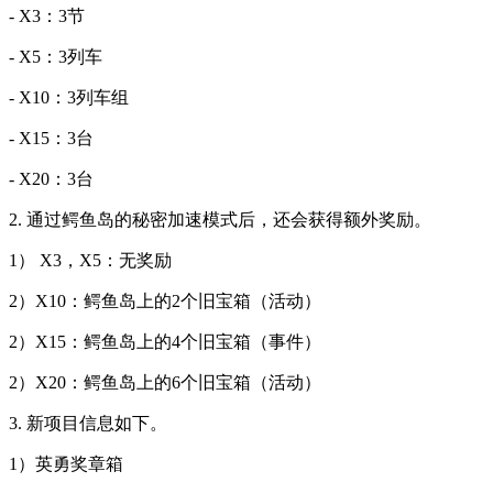
- X3：3节
- X5：3列车
- X10：3列车组
- X15：3台
- X20：3台
2. 通过鳄鱼岛的秘密加速模式后，还会获得额外奖励。
1） X3，X5：无奖励
2）X10：鳄鱼岛上的2个旧宝箱（活动）
2）X15：鳄鱼岛上的4个旧宝箱（事件）
2）X20：鳄鱼岛上的6个旧宝箱（活动）
3. 新项目信息如下。
1）英勇奖章箱