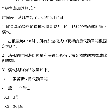
* 鳄鱼岛加速模式 *
时间表：从现在起至2026年6月24日
1. 鳄鱼岛的秘密加速模式将新增5、10、15和20倍的奖励难度
模式。
1）击败最终Boss时，所有加速模式中获得的勇气勋章箱数固
定为3个。
2）消耗的时间密钥数量和获得经验值，按各模式的乘数成比
例增加。
3）模式奖励物品数量如下。
（1） 罗苏斯 - 勇气勋章箱
- 一般：1个单位
- X3：3节
- X5：3列车