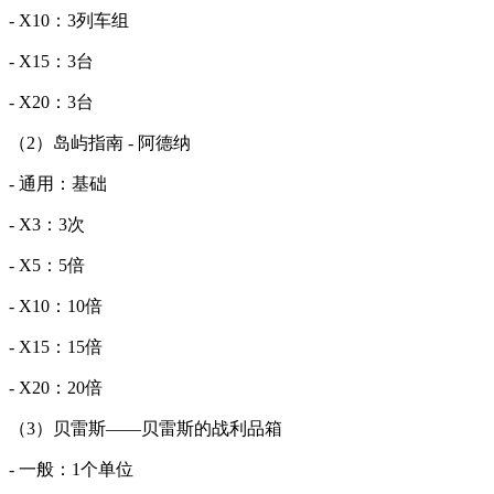
- X10：3列车组
- X15：3台
- X20：3台
（2）岛屿指南 - 阿德纳
- 通用：基础
- X3：3次
- X5：5倍
- X10：10倍
- X15：15倍
- X20：20倍
（3）贝雷斯——贝雷斯的战利品箱
- 一般：1个单位