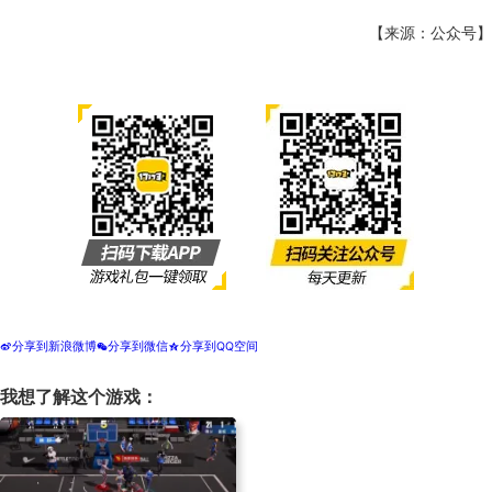
【来源：公众号】
分享到新浪微博
分享到微信
分享到QQ空间
t
w
z
我想了解这个游戏：