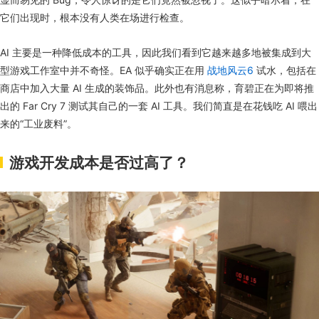
它们出现时，根本没有人类在场进行检查。
AI 主要是一种降低成本的工具，因此我们看到它越来越多地被集成到大
型游戏工作室中并不奇怪。EA 似乎确实正在用
战地风云6
试水，包括在
商店中加入大量 AI 生成的装饰品。此外也有消息称，育碧正在为即将推
出的 Far Cry 7 测试其自己的一套 AI 工具。我们简直是在花钱吃 AI 喂出
来的“工业废料”。
游戏开发成本是否过高了？