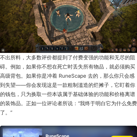
不出所料，大多数评价都提到了付费变强的功能和无尽的阻
碍。例如，如果你不想在死亡时丢失所有物品，就必须购买
高级背包。如果你是冲着 RuneScape 去的，那么你只会感
到失望——你会发现这是一款粗制滥造的烂摊子，它盯着你
的钱包，只为换取一些本该属于基础体验的功能和价格离谱
的装饰品。正如一位评论者所说：“我终于明白它为什么免费
了。”
RuneScape