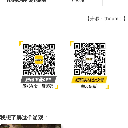
Hardware Versions
Steam
【来源：thgamer】
我想了解这个游戏：