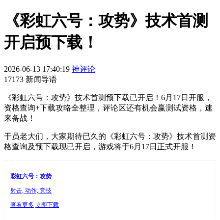
《彩虹六号：攻势》技术首测
开启预下载！
2026-06-13 17:40:19
神评论
17173 新闻导语
《彩虹六号：攻势》技术首测预下载已开启！6月17日开服，
资格查询+下载攻略全整理，评论区还有机会赢测试资格，速
来备战！
干员老大们，大家期待已久的《彩虹六号：攻势》技术首测资
格查询及预下载现已开启，游戏将于6月17日正式开服！
彩虹六号：攻势
射击, 动作, 竞技
查看更多
立即下载