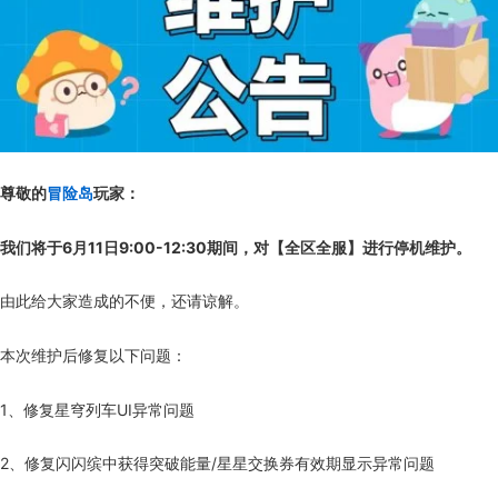
尊敬的
冒险岛
玩家：
我们将于6月11日9:00-12:30期间，对【全区全服】进行停机维护。
由此给大家造成的不便，还请谅解。
本次维护后修复以下问题：
1、修复星穹列车UI异常问题
2、修复闪闪缤中获得突破能量/星星交换券有效期显示异常问题