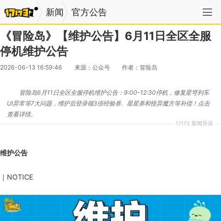
新闻
官方公告
《冒险岛》【维护公告】6月11日全区全服
停机维护公告
2026-06-13 16:59:46
来源：公众号
作者：冒险岛
冒险岛6月11日全区全服停机维护公告：9:00-12:30停机，修复星穹列车
UI异常等7大问题，维护后登录领3倍经验券、星星券和怪异魔方等补偿！点击
查看详情。
17173 新闻导语
维护公告
｜NOTICE