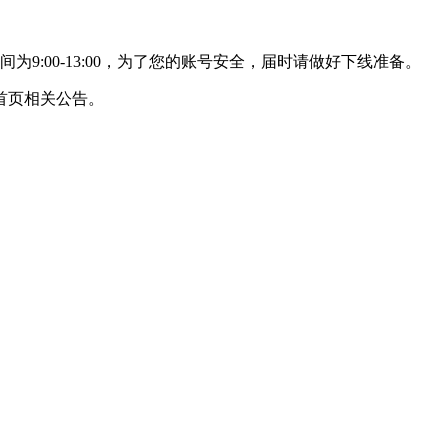
9:00-13:00，为了您的账号安全，届时请做好下线准备。
首页相关公告。