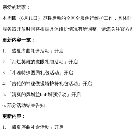
亲爱的玩家：
本周四（6月11日）即将启动的全区全服例行维护工作，具体时间为
服务器开放时间将根据具体维护情况有所调整，请您关注官方
更新内容一览：
1. 「盛夏序曲礼盒活动」开启
2. 「灿烂英雄的魔眼礼包活动」开启
3. 「斗魂特殊图腾礼包活动」开启
4. 「吉伦的神秘傲慢塔护符礼包活动」开启
5. 「清爽的风增益buff增强活动」开启
6. 部分活动结束告知
更新内容：
1. 「盛夏序曲礼盒活动」开启