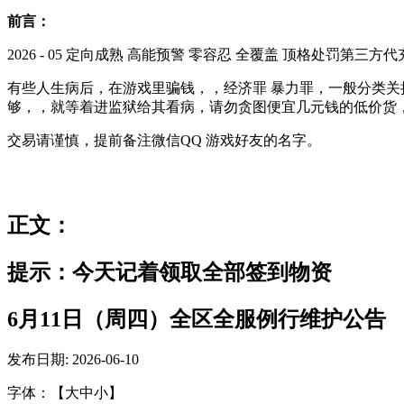
前言：
2026 - 05 定向成熟 高能预警 零容忍 全覆盖 顶格处罚第三方代
有些人生病后，在游戏里骗钱，，经济罪 暴力罪，一般分类关
够，，就等着进监狱给其看病，请勿贪图便宜几元钱的低价货
交易请谨慎，提前备注微信QQ 游戏好友的名字。
正文：
提示：今天记着领取全部签到物资
6月11日（周四）全区全服例行维护公告
发布日期: 2026-06-10
字体：【大中小】