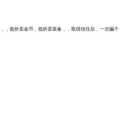
子，，低价卖金币，低价卖装备，，取得信任后，一次骗个