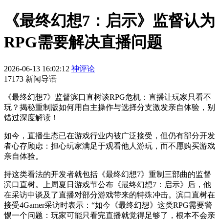
《最终幻想7：启示》监督认为
RPG需要解决直播问题
2026-06-13 16:02:12
神评论
17173 新闻导语
《最终幻想7》监督滨口直树谈RPG危机：直播让玩家只看不
玩？揭秘重制版如何用自主操作与选择分支激发亲自体验，别
错过深度解读！
如今，直播生态已在游戏行业内被广泛接受，但仍有部分开发
者心存顾虑：担心玩家满足于观看他人游玩，而不愿购买游戏
亲自体验。
持这类看法的开发者就包括《最终幻想7》重制三部曲的监督
滨口直树。上周夏日游戏节公布《最终幻想7：启示》后，他
在采访中谈及了直播对部分游戏带来的特殊冲击。滨口直树在
接受4Gamer采访时表示：“如今《最终幻想》这类RPG需要警
惕一个问题：玩家可能只看完直播就觉得足够了，根本不会亲