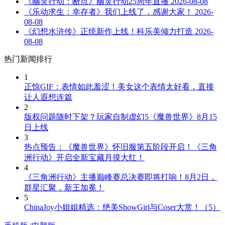
《幽灵行动：断点》幽灵行动25周年直播
2026-08-08
《乐动求生：幸存者》我们上线了，感谢大家！
2026-
08-08
《幻想水浒传》正统新作上线！科乐美倾力打造
2026-
08-08
热门新闻排行
1
正惊GIF：表情如此羞涩！美女这个表情太好看，直接
让人遐想连篇
2
版权问题随时下架？玩家自制虚幻5《魔兽世界》8月15
日上线
3
热点预告：《魔兽世界》怀旧服第五阶段开启！《三角
洲行动》开启全新宝藏月摸大红！
4
《三角洲行动》主播巅峰赛总决赛即将打响！8月2日，
群星汇聚，新王加冕！
5
ChinaJoy小姐姐精选：绝美ShowGirl与Coser大赏！（5）