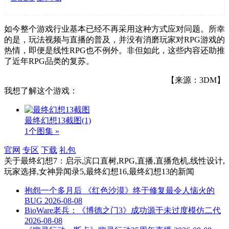
如今整个游戏行业基本已经不再采用这种方式应对问题。所幸
的是，玩法视频与直播的普及，并没有消磨玩家对RPG游戏的
热情，即便是线性RPG也不例外。非但如此，这些内容还助推
了近年RPG品类的复苏。
【来源：3DM】
我想了解这个游戏：
最终幻想13截图
(1)
1个图集 »
官网
专区
下载
礼包
关于
最终幻想7：启示,滨口直树,RPG,直播,直播危机,线性设计,
玩家选择,女神异闻录5,最终幻想16,最终幻想13
的新闻
抱怨一个多月后 《红色沙漠》终于修复最令人恼火的
BUG
2026-08-08
BioWare老兵：《博德之门3》成功源于未过度模仿二代
2026-08-08