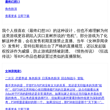
最终幻想13
角色扮演
查看更多
立即下载
我个人很喜欢《最终幻想16》的这种设计，但也不难理解为何
这类游戏更容易陷入滨口直树所说的“危机”。部分游戏为了化
解这种矛盾，会在发售初期直接禁止直播。当年《女神异闻录
5》发售时，亚特拉斯就出台了严格的直播规范，还以发起版
权投诉作为威慑，防止游戏剧情被剧透。《情热传说》《狂战
传说》等RPG作品也都设置过类似的直播限制。
女神异闻录5
二次元, 恋爱养成, 角色扮演, 日系角色扮演, 回合制战斗, 冒险·
毫不意外的是，尽管P5S与P5R没有太大的关系，其还是无印版本的另类“续
作”，但P5S的立意和核心依旧围绕着P5R的主题来运转，这点也能看出来
Atlus对于P5R的剧情还是非常满意的。如果玩家之前玩过无印版本并喜欢里
面的角色，可以考虑直接选择P5S；但如果玩家想要看到制作组更为深刻的思
考，P5R明显是最好的那一个。 如果没玩过，那P5R依旧是那个“天下第一”。
查看更多
立即下载