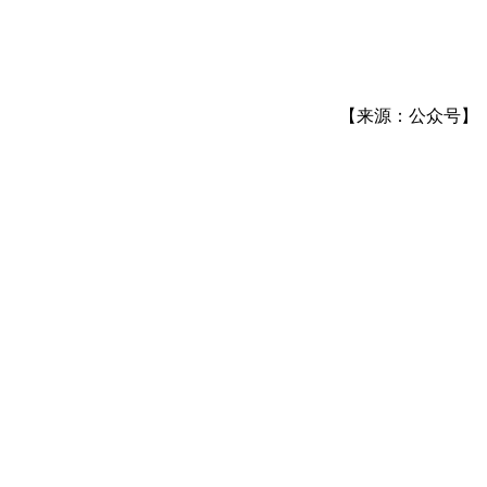
【来源：公众号】