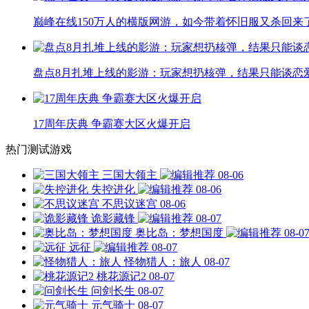
巅峰在线150万人的横版网游，如今带着怀旧服又杀回来
盘点8月扎堆上线的影游：玩家想扔核弹，结果只能谈恋
17周年庆典 争霸赛大区火爆开启
热门测试游戏
三国大领主
08-06
失控进化
08-06
不思议迷宫
08-06
诡影藏锋
08-07
奥比岛：梦想国度
08-0
远征
08-07
怪物猎人：旅人
08-07
桃花源记2
08-07
问剑长生
08-07
元气骑士
08-07