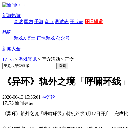
新游热游
全球
国内
手游
盘点
测试表
开服表
怀旧频道
品牌
游戏X博士
正惊游戏
公众号
新闻大全
17173
>
游戏资讯
>
官方活动
>
正文
《异环》轨外之境「呼啸环线
2026-06-13 15:36:01
神评论
17173 新闻导语
《异环》轨外之境「呼啸环线」特别路线6月12日开启！完成挑