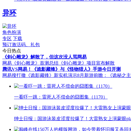
异环
角色扮演
专区
下载
预订激活码、礼包
今日热点
《剑心雕龙》解散了，但这次没人骂网易
网易《剑心雕龙》首测总结
《剑心雕龙》项目宣布解散
腾讯VS网易！《诡影藏锋》与《怪物猎人》手游今日开测
网易搜打撤《诡影藏锋》新实机演示
8月新游前瞻：《诡秘之
一看吓一跳：雷死人不偿命的囧图集（1170）
绅士日报：国游泳装皮涩度拉爆了！大雷熟女上演蒙眼pla