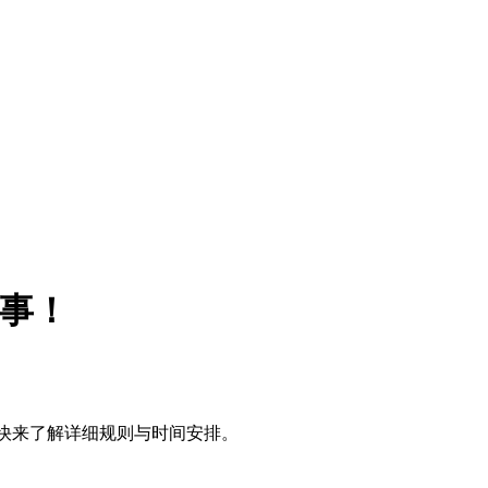
赛事！
，快来了解详细规则与时间安排。