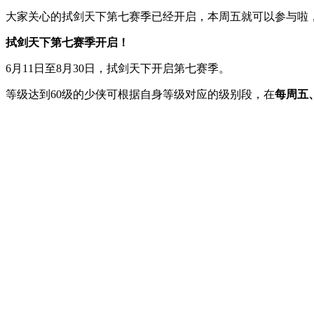
大家关心的拭剑天下第七赛季已经开启，本周五就可以参与啦
拭剑天下第七赛季开启！
6月11日至8月30日，拭剑天下开启第七赛季。
等级达到60级的少侠可根据自身等级对应的级别段，在
每周五、周