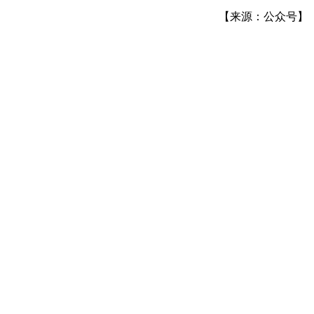
【来源：公众号】