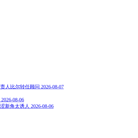
 产品负责人比尔转任顾问
2026-08-07
2026-08-06
涩新角太诱人
2026-08-06