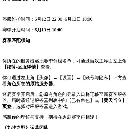
停服维护时间：6月12日 22:00 -6月13日 10:00
赛季开启时间：
6月13日 10:00
赛季匹配须知
你所在的服务器逐鹿赛季分组名单，可通过游戏主界面左上角
【结算-区服详情】
查看。
你可通过左上角【头像】→【设置】→【账号与隐私】下方查
看
角色所在的原始服务器
。
逐鹿赛季开启后，您原有角色的登录入口将迁移至新赛季服务
器。届时请通过服务器列表中的【已有角色】或
【黄天当立】
页签
，选择对应服务器进入游戏。
感谢你的理解与支持，期待在逐鹿赛季再相逢！
《九牧之野》运营团队