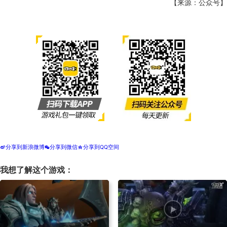
【来源：公众号】
分享到新浪微博
分享到微信
分享到QQ空间
t
w
z
我想了解这个游戏：