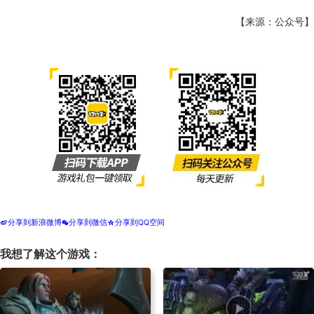
【来源：公众号】
分享到新浪微博
分享到微信
分享到QQ空间
t
w
z
我想了解这个游戏：