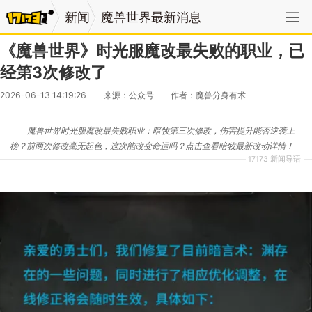
新闻
魔兽世界最新消息
《魔兽世界》时光服魔改最失败的职业，已
经第3次修改了
2026-06-13 14:19:26
来源：公众号
作者：魔兽分身有术
魔兽世界时光服魔改最失败职业：暗牧第三次修改，伤害提升能否逆袭上
榜？前两次修改毫无起色，这次能改变命运吗？点击查看暗牧最新改动详情！
17173 新闻导语