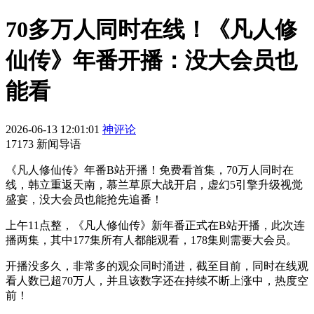
70多万人同时在线！《凡人修
仙传》年番开播：没大会员也
能看
2026-06-13 12:01:01
神评论
17173 新闻导语
《凡人修仙传》年番B站开播！免费看首集，70万人同时在
线，韩立重返天南，慕兰草原大战开启，虚幻5引擎升级视觉
盛宴，没大会员也能抢先追番！
上午11点整，《凡人修仙传》新年番正式在B站开播，此次连
播两集，其中177集所有人都能观看，178集则需要大会员。
开播没多久，非常多的观众同时涌进，截至目前，同时在线观
看人数已超70万人，并且该数字还在持续不断上涨中，热度空
前！