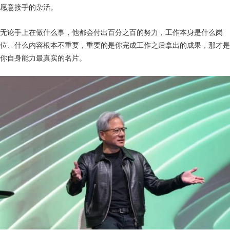
愿意接手的杂活。
无论手上在做什么事，他都会付出百分之百的努力，工作本身是什么岗
位、什么内容根本不重要，重要的是你完成工作之后拿出的成果，那才是
你自身能力最真实的名片。