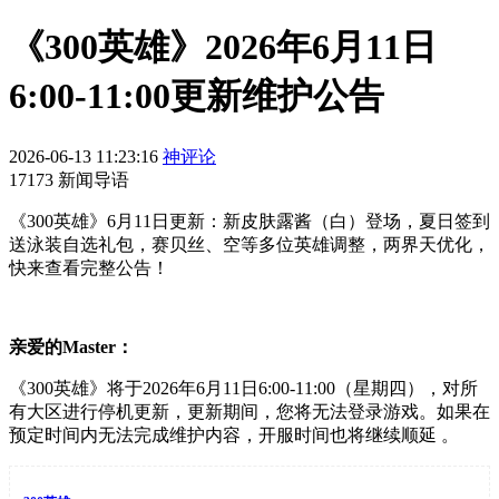
《300英雄》2026年6月11日
6:00-11:00更新维护公告
2026-06-13 11:23:16
神评论
17173 新闻导语
《300英雄》6月11日更新：新皮肤露酱（白）登场，夏日签到
送泳装自选礼包，赛贝丝、空等多位英雄调整，两界天优化，
快来查看完整公告！
亲爱的Master：
《300英雄》将于2026年6月11日6:00-11:00（星期四），对所
有大区进行停机更新，更新期间，您将无法登录游戏。如果在
预定时间内无法完成维护内容，开服时间也将继续顺延 。