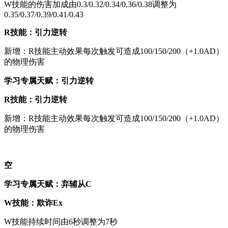
W技能的伤害加成由0.3/0.32/0.34/0.36/0.38调整为
0.35/0.37/0.39/0.41/0.43
R技能：引力逆转
新增：R技能主动效果每次触发可造成100/150/200（+1.0AD）
的物理伤害
学习专属天赋：引力逆转
R技能：引力逆转
新增：R技能主动效果每次触发可造成100/150/200（+1.0AD）
的物理伤害
空
学习专属天赋：弃辅从C
W技能：欺诈Ex
W技能持续时间由6秒调整为7秒