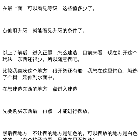
在最上面，可以看见等级，这些值多少了。
点仙府升级，就能看见升级的条件了。
以上了解后。进入正题，怎么建造。目前来看，现在刚开这个
玩法，东西还很少。所以随意摆吧。
比较我喜欢这个地方，很开阔还有船，我想在这里钓鱼。就选
了个树，延伸到水面中。
在想建造东西的地方，点进入建造
先要购买东西后，再点，才能进行摆放。
然后摆地方，不让摆的地方是红色的。可以摆放的地方是白色
的的。（有个格子范围，只能在里面摆放）