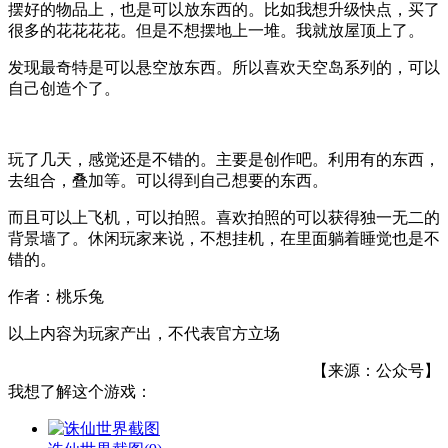
摆好的物品上，也是可以放东西的。比如我想升级快点，买了
很多的花花花花。但是不想摆地上一堆。我就放屋顶上了。
发现最奇特是可以悬空放东西。所以喜欢天空岛系列的，可以
自己创造个了。
玩了几天，感觉还是不错的。主要是创作吧。利用有的东西，
去组合，叠加等。可以得到自己想要的东西。
而且可以上飞机，可以拍照。喜欢拍照的可以获得独一无二的
背景墙了。休闲玩家来说，不想挂机，在里面躺着睡觉也是不
错的。
作者：桃乐兔
以上内容为玩家产出，不代表官方立场
【来源：公众号】
我想了解这个游戏：