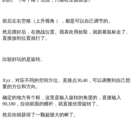
前后左右空格（上升视角 ），都是可以自己调节的。
然后摆好后，在挑战位置。我喜欢用拾取，就跟着鼠标走了。
直接放到位置就行了。
比较好玩的是旋转。
Xyz，对应不同的空间方位。直接点30,40，可以调整到自己想
要的方位和方向。
确定的地方有个框，这里是输入旋转的角度的，直接输入
90,180，拉动前面的横杆，就直接丝滑旋转了。
然后你就获得了一颗超级大的树了。