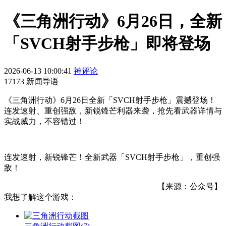
《三角洲行动》6月26日，全新
「SVCH射手步枪」即将登场
2026-06-13 10:00:41
神评论
17173 新闻导语
《三角洲行动》6月26日全新「SVCH射手步枪」震撼登场！
连发速射、重创强敌，新锐锋芒利器来袭，抢先看武器详情与
实战威力，不容错过！
连发速射，新锐锋芒！全新武器「SVCH射手步枪」，重创强
敌！
【来源：公众号】
我想了解这个游戏：