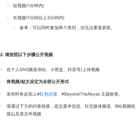
短视频(1分钟内)
长视频(1分钟以上3分钟内)
参考：可以同时参加两个类别，但无法重复获奖。
2. 请按照以下步骤公开视频
在个人SNS频道(B站、小黑盒、抖音等)上传视频
将视频/贴文设定为全部公开形式
发布时务必加上#
红色沙漠
、#BeyondTheAbyss 主题标签。
请通过下方的问卷链接，提交基本信息、社交媒体频道、B站视频链
接以及原文件视频