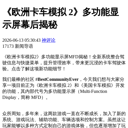
《欧洲卡车模拟 2》多功能显
示屏幕后揭秘
2026-06-13 05:30:43
神评论
17173 新闻导语
《欧洲卡车模拟2》多功能显示屏MFD揭秘！全新系统整合驾
驶信息与快捷菜单，提升管理效率，带来更沉浸的卡车驾驶体
验。点击了解这项新功能细节！
我们最棒的社区 #
BestCommunityEver
，今天我们想与大家分
享一项目前正为《欧洲卡车模拟 2》和《美国卡车模拟》开发
的功能，其内部代号为多功能显示屏（Multi-Function
Display，简称 MFD）。
众所周知，多年来，这两款游戏一直在不断成长，加入了新的
系统、游戏玩法、辅助功能、车辆选项和控制方案。虽然这让
玩家能够以多种方式定制自己的游戏体验，但也逐渐增加了玩