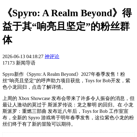
《Spyro: A Realm Beyond》得
益于其“响亮且坚定”的粉丝群
体
2026-06-13 04:18:27
神评论
17173 新闻导语
Spyro新作《Spyro: A Realm Beyond》2027年春季发售！粉
丝“响亮且坚定”的呼声助力项目获批，Toys for Bob开发，紫
色小龙回归，点击了解详情。
上周的 Xbox Showcase 发布会带来了许多令人振奋的消息，但
最让人激动的莫过于 斯派罗传说：龙之黎明 的回归。在 小龙
斯派罗：重燃三部曲 发布近八年后，Toys for Bob 工作室宣
布，全新的 Spyro 游戏将于明年春季发售，这位紫色小龙的粉
丝们终于有了新的冒险可以期待。