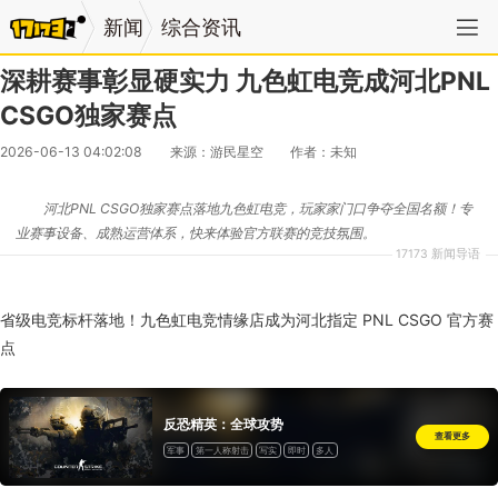
新闻
综合资讯
深耕赛事彰显硬实力 九色虹电竞成河北PNL
CSGO独家赛点
2026-06-13 04:02:08
来源：游民星空
作者：未知
河北PNL CSGO独家赛点落地九色虹电竞，玩家家门口争夺全国名额！专
业赛事设备、成熟运营体系，快来体验官方联赛的竞技氛围。
17173 新闻导语
省级电竞标杆落地！九色虹电竞情缘店成为河北指定 PNL CSGO 官方赛
点
反恐精英：全球攻势
查看更多
军事
第一人称射击
写实
即时
多人
完全支持控制器
应用内购买
统计
一次性付费