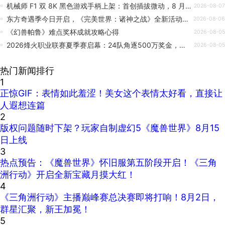
机械师 F1 双 8K 黑色游戏手柄上架：首创插拔微动，8 月 13 日首发
2026-08-07
东方奇遇季今日开启，《完美世界：诸神之战》全新活动玩法大揭秘！
2026-08-06
《幻兽帕鲁》难点奖杯成就攻略心得
2026-08-05
2026烽火职业联赛夏季赛启幕：24队角逐500万奖金，赛制全面升级！
2026-08-05
热门新闻排行
1
正惊GIF：表情如此羞涩！美女这个表情太好看，直接让
人遐想连篇
2
版权问题随时下架？玩家自制虚幻5《魔兽世界》8月15
日上线
3
热点预告：《魔兽世界》怀旧服第五阶段开启！《三角
洲行动》开启全新宝藏月摸大红！
4
《三角洲行动》主播巅峰赛总决赛即将打响！8月2日，
群星汇聚，新王加冕！
5