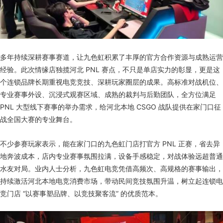
多年持续深耕赛事赛道，让九色虹积累了丰厚的官方合作资源与成熟运营
经验。此次情缘店独揽河北 PNL 赛点，不只是单店实力的彰显，更是这
个连锁品牌长期重视电竞竞技、深耕玩家圈层的成果。高标准对战机位、
专业赛事外设、沉浸式观赛区域、成熟的裁判与后勤团队，全方位满足
PNL 大型线下赛事的举办需求，给河北本地 CSGO 战队提供在家门口征
战全国大赛的专业舞台。
不少参赛玩家表示，能在家门口的九色虹门店打官方 PNL 正赛，省去异
地奔波成本，店内专业赛事氛围拉满，设备手感稳定，对战体验远超普通
水友对局。业内人士分析，九色虹电竞凭借高频次、高规格的赛事输出，
持续激活河北本地电竞消费市场，带动民间竞技氛围升温，树立起连锁电
竞门店 “以赛事塑品牌、以竞技聚客流” 的优质范本。