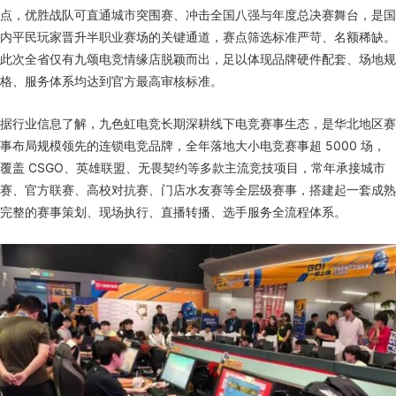
点，优胜战队可直通城市突围赛、冲击全国八强与年度总决赛舞台，是国
内平民玩家晋升半职业赛场的关键通道，赛点筛选标准严苛、名额稀缺。
此次全省仅有九颂电竞情缘店脱颖而出，足以体现品牌硬件配套、场地规
格、服务体系均达到官方最高审核标准。
据行业信息了解，九色虹电竞长期深耕线下电竞赛事生态，是华北地区赛
事布局规模领先的连锁电竞品牌，全年落地大小电竞赛事超 5000 场，
覆盖 CSGO、英雄联盟、无畏契约等多款主流竞技项目，常年承接城市
赛、官方联赛、高校对抗赛、门店水友赛等全层级赛事，搭建起一套成熟
完整的赛事策划、现场执行、直播转播、选手服务全流程体系。