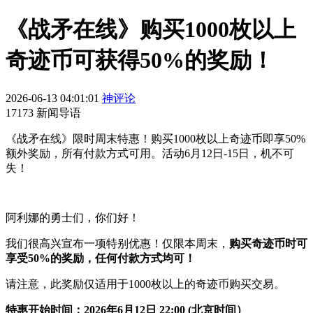
《战矛在线》购买1000枚以上
奇迹币可获得50%的奖励！
2026-06-13 04:01:01
神评论
17173 新闻导语
《战矛在线》限时周末特惠！购买1000枚以上奇迹币即享50%
额外奖励，所有付款方式可用。活动6月12日-15日，机不可
失！
阿利娜的勇士们，你们好！
我们很高兴宣布一项特别优惠！仅限本周末，
购买奇迹币时可
享受50%的奖励，任何付款方式均可！
请注意，此奖励仅适用于1000枚以上的奇迹币购买交易。
特惠开始时间：2026年6月12日 22:00 (北京时间）