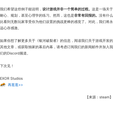
我们希望这些例子能说明，
设计游戏并非一个简单的过程。
这是一场关于
耐心、规划，甚至心理学的练习。然而，这也是
非常有回报的。
没有什么
比看到无数玩家享受你为他们设置的挑战更棒的感觉了。对此，我们将永
远心存感激。
如果你想了解更多关于《银河破裂者》的信息，阅读我们关于游戏开发的
其他文章，或获取独家的幕后内幕，请考虑订阅我们的新闻邮件并加入我
们的Discord频道。
下次见！
EXOR Studios
再逛逛>>
【来源：steam】