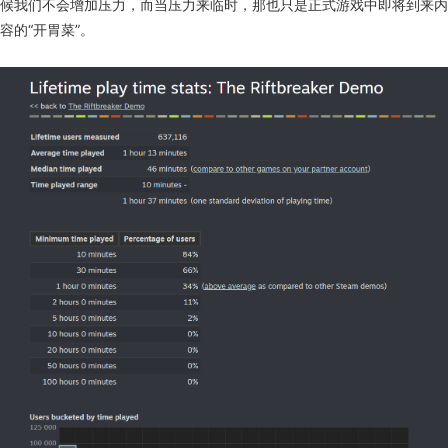
候我们不会增加压力，而当压力来临时，那也只是正式游戏中即将到来内
容的“开胃菜”。