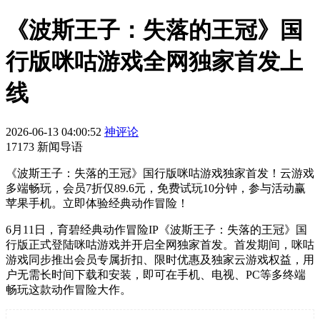
《波斯王子：失落的王冠》国
行版咪咕游戏全网独家首发上
线
2026-06-13 04:00:52
神评论
17173 新闻导语
《波斯王子：失落的王冠》国行版咪咕游戏独家首发！云游戏
多端畅玩，会员7折仅89.6元，免费试玩10分钟，参与活动赢
苹果手机。立即体验经典动作冒险！
6月11日，育碧经典动作冒险IP《波斯王子：失落的王冠》国
行版正式登陆咪咕游戏并开启全网独家首发。首发期间，咪咕
游戏同步推出会员专属折扣、限时优惠及独家云游戏权益，用
户无需长时间下载和安装，即可在手机、电视、PC等多终端
畅玩这款动作冒险大作。